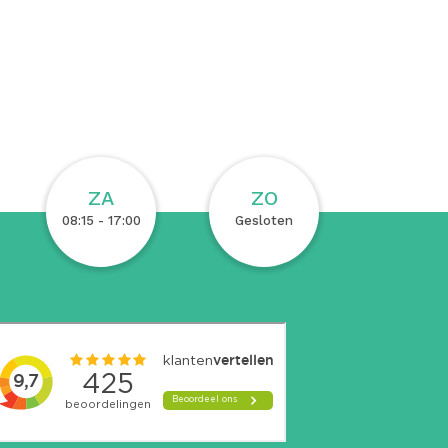
ZA
ZO
08:15 - 17:00
Gesloten