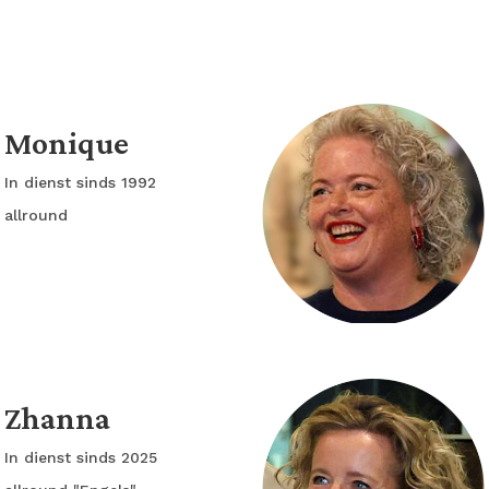
Monique
In dienst sinds 1992
allround
Zhanna
In dienst sinds 2025