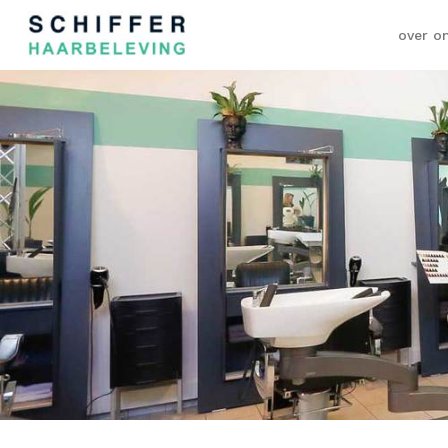
over o