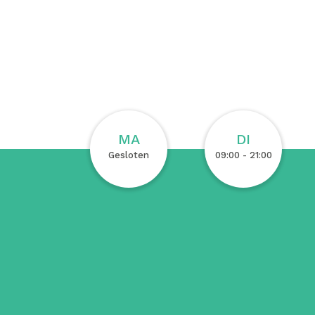
MA
DI
Gesloten
09:00 - 21:00