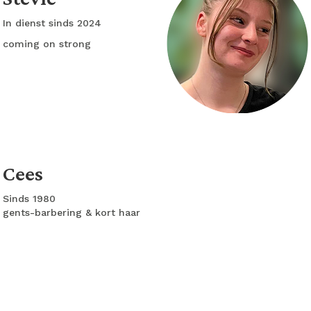
In dienst sinds 2024
coming on strong
Cees
Sinds 1980
gents-barbering & kort haar