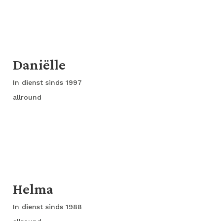
Daniëlle
In dienst sinds 1997
allround
Helma
In dienst sinds 1988