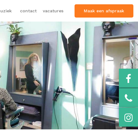
Maak een afspraak
uziek
contact
vacatures