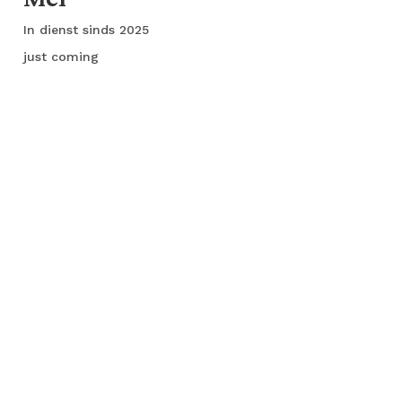
In dienst sinds 2025
just coming