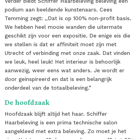
Verder biedt Schiffer Haarbeleving beleving een
podium aan beeldende kunstenaars. Cees
Temming zegt: ,,Dat is op 100% non-profit basis.
We hebben heel mooie wanden die uitermate
geschikt zijn voor een expositie. De enige eis die
we stellen is dat er affiniteit moet zijn met
Utrecht of verbinding met onze zaak. Dat vinden
we leuk, heel leuk! Het interieur is behoorlijk
aanwezig, weer eens wat anders. Je wordt er
door geinspireerd en dat is een belangrijk
onderdeel van de totaalbeleving.”
De hoofdzaak
Hoofdzaak blijft altijd het haar. Schiffer
Haarbeleving is een prima technische salon
aangekleed met extra beleving. Zo moet je het