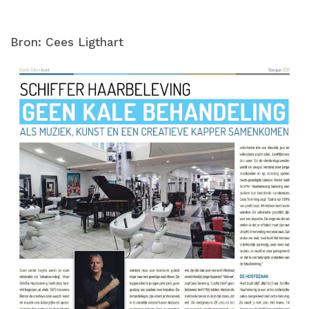
Bron: Cees Ligthart