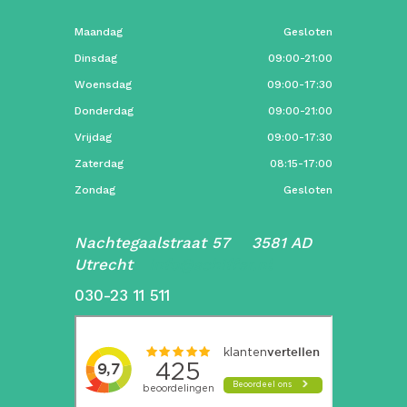
Maandag
Gesloten
Dinsdag
09:00-21:00
Woensdag
09:00-17:30
Donderdag
09:00-21:00
Vrijdag
09:00-17:30
Zaterdag
08:15-17:00
Zondag
Gesloten
Nachtegaalstraat 57 3581 AD
Utrecht
info@schiffer.nl
030-23 11 511