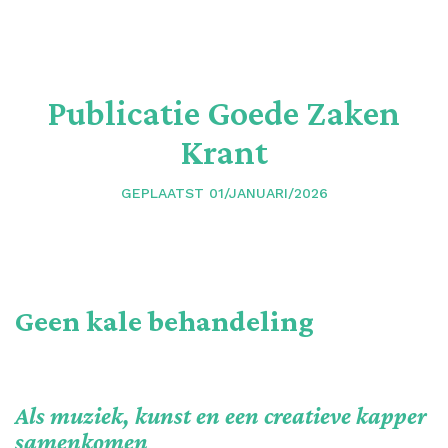
Publicatie Goede Zaken
Krant
GEPLAATST 01/JANUARI/2026
Geen kale behandeling
Als muziek, kunst en een creatieve kapper
samenkomen